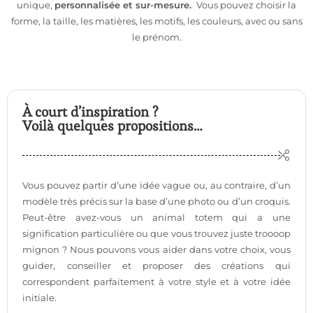
unique,
personnalisée et sur-mesure.
Vous pouvez choisir la
forme, la taille, les matières, les motifs, les couleurs, avec ou sans
le prénom.
À court d’inspiration ?
Voilà quelques propositions…
Vous pouvez partir d’une idée vague ou, au contraire, d’un
modèle très précis sur la base d’une photo ou d’un croquis.
Peut-être avez-vous un animal totem qui a une
signification particulière ou que vous trouvez juste troooop
mignon ? Nous pouvons vous aider dans votre choix, vous
guider, conseiller et proposer des créations qui
correspondent parfaitement à votre style et à votre idée
initiale.