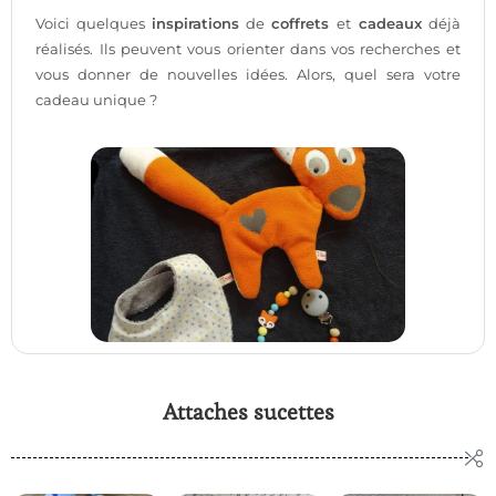
Voici quelques
inspirations
de
coffrets
et
cadeaux
déjà
réalisés. Ils peuvent vous orienter dans vos recherches et
vous donner de nouvelles idées. Alors, quel sera votre
cadeau unique ?
Attaches sucettes