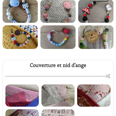
Couverture et nid d’ange