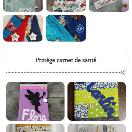
Protège carnet de santé