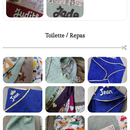
Toilette / Repas