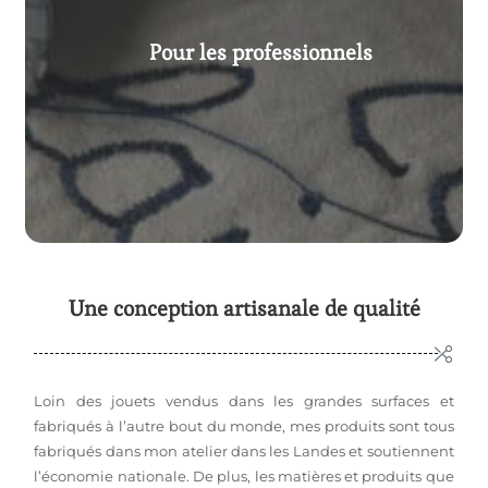
Pour les professionnels
Voir nos créations
Une conception artisanale de qualité
Loin des jouets vendus dans les grandes surfaces et
fabriqués à l’autre bout du monde, mes produits sont tous
fabriqués dans mon atelier dans les Landes et soutiennent
l’économie nationale. De plus, les matières et produits que