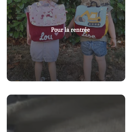
Pour la rentrée
Voir nos créations