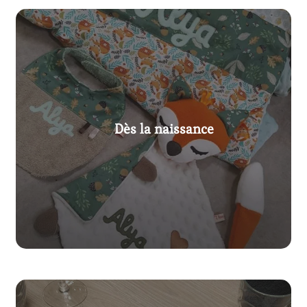
Dès la naissance
Voir nos créations