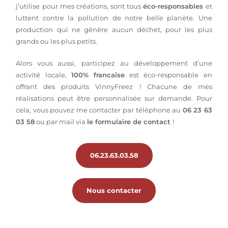
j’utilise pour mes créations, sont tous
éco-responsables
et
luttent contre la pollution de notre belle planète. Une
production qui ne génère aucun déchet, pour les plus
grands ou les plus petits.
Alors vous aussi, participez au développement d’une
activité locale,
100% francaise
est éco-responsable en
offrant des produits VinnyFreez ! Chacune de mes
réalisations peut être personnalisée sur demande. Pour
cela, vous pouvez me contacter par téléphone au
06 23 63
03 58
ou par mail via
le formulaire de contact
!
06.23.63.03.58
Nous contacter