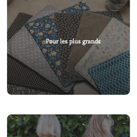
Pour les plus grands
Voir nos créations